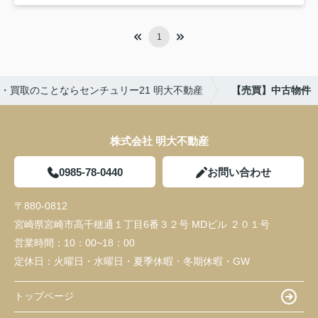
1
・買取のことならセンチュリー21 明大不動産
【売買】中古物件
株式会社 明大不動産
0985-78-0440
お問い合わせ
〒880-0812
宮崎県宮崎市高千穂通１丁目6番３２号 MDビル ２０１号
営業時間：
10：00~18：00
定休日：
火曜日・水曜日・夏季休暇・冬期休暇・GW
トップページ