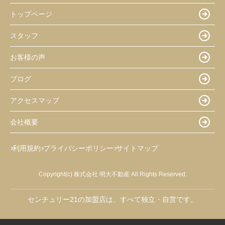
トップページ
スタッフ
お客様の声
ブログ
アクセスマップ
会社概要
利用規約
プライバシーポリシー
サイトマップ
Copyright(c) 株式会社 明大不動産 All Rights Reserved.
センチュリー21の加盟店は、すべて独立・自営です。