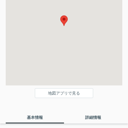
地図アプリで見る
基本情報
詳細情報