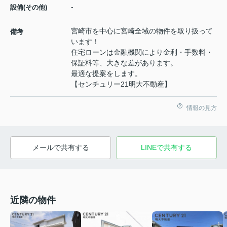
-
設備(その他)
宮崎市を中心に宮崎全域の物件を取り扱って
備考
います！
住宅ローンは金融機関により金利・手数料・
保証料等、大きな差があります。
最適な提案をします。
【センチュリー21明大不動産】
情報の見方
メールで共有する
LINEで共有する
近隣の物件