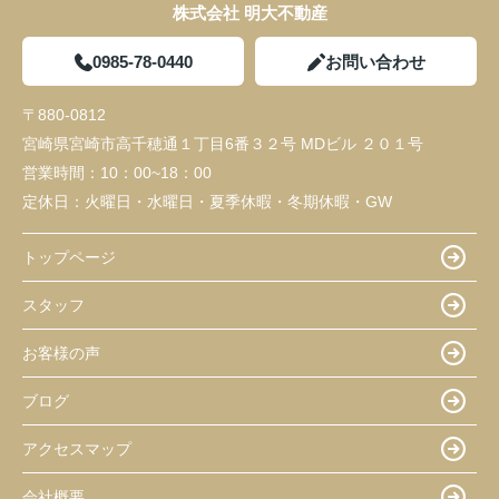
株式会社 明大不動産
0985-78-0440
お問い合わせ
〒880-0812
宮崎県宮崎市高千穂通１丁目6番３２号 MDビル ２０１号
営業時間：
10：00~18：00
定休日：
火曜日・水曜日・夏季休暇・冬期休暇・GW
トップページ
スタッフ
お客様の声
ブログ
アクセスマップ
会社概要