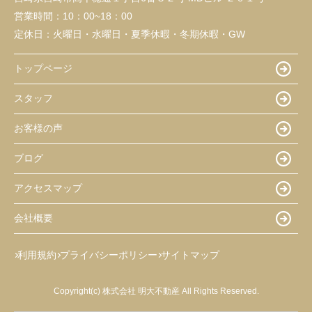
営業時間：
10：00~18：00
定休日：
火曜日・水曜日・夏季休暇・冬期休暇・GW
トップページ
スタッフ
お客様の声
ブログ
アクセスマップ
会社概要
利用規約
プライバシーポリシー
サイトマップ
Copyright(c) 株式会社 明大不動産 All Rights Reserved.