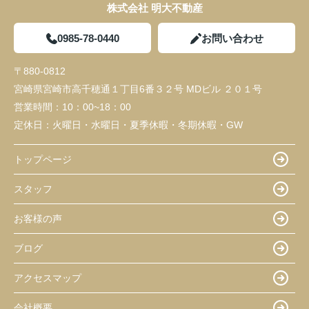
株式会社 明大不動産
0985-78-0440
お問い合わせ
〒880-0812
宮崎県宮崎市高千穂通１丁目6番３２号 MDビル ２０１号
営業時間：
10：00~18：00
定休日：
火曜日・水曜日・夏季休暇・冬期休暇・GW
トップページ
スタッフ
お客様の声
ブログ
アクセスマップ
会社概要