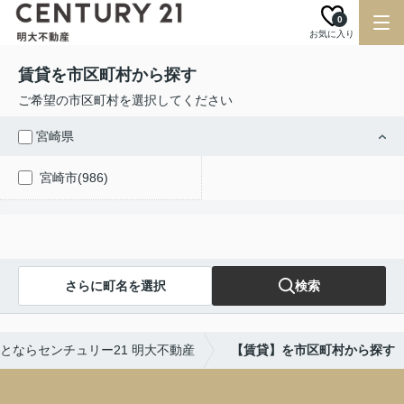
0
お気に入り
賃貸を市区町村から探す
ご希望の市区町村を選択してください
宮崎県
宮崎市(986)
さらに町名を選択
検索
とならセンチュリー21 明大不動産
【賃貸】を市区町村から探す