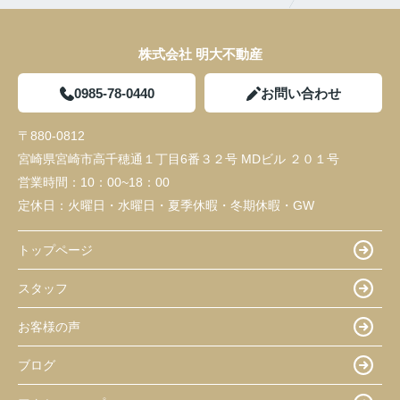
株式会社 明大不動産
0985-78-0440
お問い合わせ
〒880-0812
宮崎県宮崎市高千穂通１丁目6番３２号 MDビル ２０１号
営業時間：
10：00~18：00
定休日：
火曜日・水曜日・夏季休暇・冬期休暇・GW
トップページ
スタッフ
お客様の声
ブログ