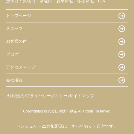
定休日：
火曜日・水曜日・夏季休暇・冬期休暇・GW
トップページ
スタッフ
お客様の声
ブログ
アクセスマップ
会社概要
利用規約
プライバシーポリシー
サイトマップ
Copyright(c) 株式会社 明大不動産 All Rights Reserved.
センチュリー21の加盟店は、すべて独立・自営です。