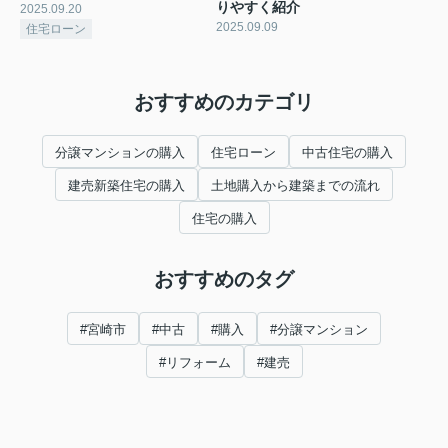
りやすく紹介
2025.09.20
2025.09.09
住宅ローン
おすすめのカテゴリ
分譲マンションの購入
住宅ローン
中古住宅の購入
建売新築住宅の購入
土地購入から建築までの流れ
住宅の購入
おすすめのタグ
#宮崎市
#中古
#購入
#分譲マンション
#リフォーム
#建売