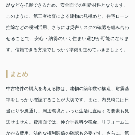
歴などを把握できるため、安全面での判断材料となります。
このように、第三者検査による建物の見極めと、住宅ローン
控除などの税制活用、さらには災害リスクの確認を組み合わ
せることで、安心・納得のいく住まい選びが可能になりま
す。信頼できる方法でしっかり準備を進めていきましょう。
まとめ
中古物件の購入を考える際は、建物の築年数や構造、耐震基
準をしっかり確認することが大切です。また、内見時には日
当たりや風通し、周辺環境といった生活に直結する要素も見
逃せません。費用面では、仲介手数料や税金、リフォームに
かかる費用、法的な権利関係の確認も必要です。さらに、第