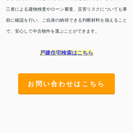
三者による建物検査やローン審査、災害リスクについても事
前に確認を行い、ご自身の納得できる判断材料を揃えること
で、安心して中古物件を選ぶことができます。
戸建住宅検索はこちら
お問い合わせはこちら