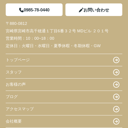
0985-78-0440
お問い合わせ
〒880-0812
宮崎県宮崎市高千穂通１丁目6番３２号 MDビル ２０１号
営業時間：
10：00~18：00
定休日：
火曜日・水曜日・夏季休暇・冬期休暇・GW
トップページ
スタッフ
お客様の声
ブログ
アクセスマップ
会社概要