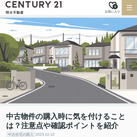
0
お気に入り
中古物件の購入時に気を付けること
は？注意点や確認ポイントを紹介
中古住宅の購入
2025.10.10