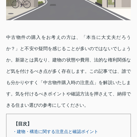
中古物件の購入をお考えの方は、「本当に大丈夫だろう
か？」と不安や疑問を感じることが多いのではないでしょう
か。新築とは異なり、建物の状態や費用、法的な権利関係な
ど気を付けるべき点が多く存在します。この記事では、誰で
も分かりやすく「中古物件購入時の注意点」を解説いたしま
す。気を付けるべきポイントや確認方法を押さえて、納得で
きる住まい選びの参考にしてください。
【目次】
・建物・構造に関する注意点と確認ポイント