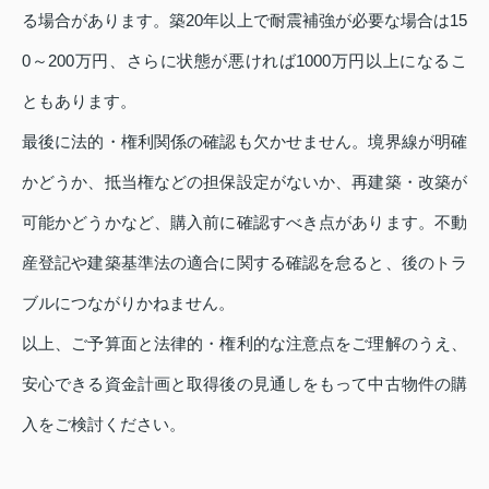
る場合があります。築20年以上で耐震補強が必要な場合は15
0～200万円、さらに状態が悪ければ1000万円以上になるこ
ともあります。
最後に法的・権利関係の確認も欠かせません。境界線が明確
かどうか、抵当権などの担保設定がないか、再建築・改築が
可能かどうかなど、購入前に確認すべき点があります。不動
産登記や建築基準法の適合に関する確認を怠ると、後のトラ
ブルにつながりかねません。
以上、ご予算面と法律的・権利的な注意点をご理解のうえ、
安心できる資金計画と取得後の見通しをもって中古物件の購
入をご検討ください。