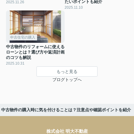
たいポイントも紹介
2025.11.26
2025.11.10
中古住宅の購入
中古物件のリフォームに使える
ローンとは？選び方や返済計画
のコツも解説
2025.10.31
もっと見る
ブログトップへ
中古物件の購入時に気を付けることは？注意点や確認ポイントを紹介
株式会社 明大不動産