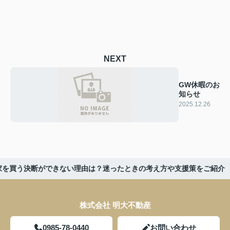
NEXT
GW休暇のお
知らせ
2025.12.26
家を買う決断ができない理由は？迷ったときの考え方や支援策をご紹介
株式会社 明大不動産
0985-78-0440
お問い合わせ