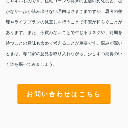
じやすいものです。住宅ローンや将来の生活の変化など、な
かなか一歩が踏み出せない理由はさまざまですが、思考の整
理やライフプランの見直しを行うことで不安が和らぐことが
あります。また、今買わないことで生じるリスクや、時期を
待つことの意味も含めて考えることが重要です。悩みが深い
ときは、専門家の意見を取り入れながら、少しずつ納得のい
く道を探ってみましょう。
お問い合わせはこちら