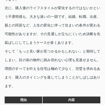
次に、購入後のライフスタイルが変化するのではないかとい
う不透明感も、大きな迷いの一因です。結婚、転職、出産、
親との同居など、人生の変化に伴って住まいの条件が変わる
可能性がありますが、その見通しが立ちにくいため決断を先
延ばしにしてしまうケースが多くあります。
そして「もっと良い家が見つかるかもしれない」と期待して
しまい、目の前の物件に踏み切れない心理も見逃せません。
理想のすべてを叶える住宅は極めて少なく、完璧を求めるあ
まり、購入のタイミングを逃してしまうことがしばしばあり
ます。
理由
内容