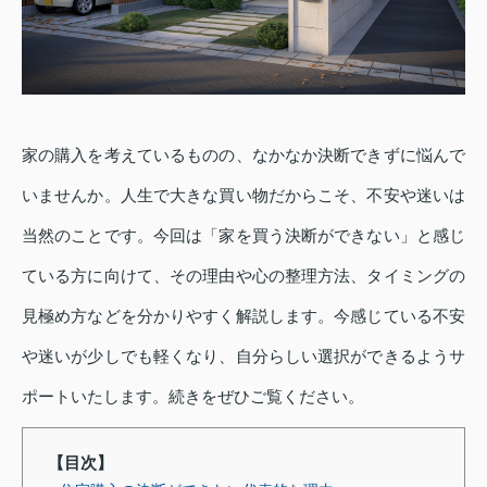
家の購入を考えているものの、なかなか決断できずに悩んで
いませんか。人生で大きな買い物だからこそ、不安や迷いは
当然のことです。今回は「家を買う決断ができない」と感じ
ている方に向けて、その理由や心の整理方法、タイミングの
見極め方などを分かりやすく解説します。今感じている不安
や迷いが少しでも軽くなり、自分らしい選択ができるようサ
ポートいたします。続きをぜひご覧ください。
【目次】