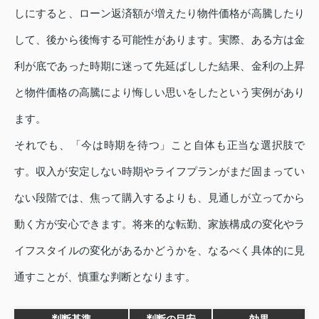
しにすると、ローン返済額が増えたり物件価格が高騰したり
して、後から後悔する可能性があります。実際、ある方は金
利が底であった時期に迷って先延ばしした結果、金利の上昇
と物件価格の高騰により悔しい思いをしたという実例があり
ます。
それでも、「今は時期を待つ」こと自体も正当な選択肢で
す。収入が安定しない時期やライフプランがまだ固まってい
ない段階では、焦って購入するよりも、見通しが立ってから
動く方が安心できます。将来的な転勤、家族構成の変化やラ
イフスタイルの変化があるかどうかを、なるべく具体的に見
通すことが、慎重な判断となります。