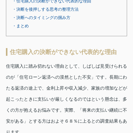
・住宅購入の決断ができない代表的な理由
・決断を後押しする思考の整理方法
・決断へのタイミングの掴み方
・まとめ
住宅購入の決断ができない代表的な理由
住宅購入に踏み切れない理由として、しばしば見受けられる
のが「住宅ローン返済への漠然とした不安」です。長期にわ
たる返済の途上で、金利上昇や収入減少、家族の増加などが
起こったときに支払いが厳しくなるのではという懸念は、多
くの方が抱えるお悩みです。実際、「将来の支払い継続に不
安がある」とする方はおよそ６８％に上るとの調査結果もあ
ります。