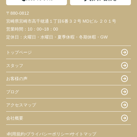
〒880-0812
宮崎県宮崎市高千穂通１丁目6番３２号 MDビル ２０１号
営業時間：
10：00~18：00
定休日：
火曜日・水曜日・夏季休暇・冬期休暇・GW
トップページ
スタッフ
お客様の声
ブログ
アクセスマップ
会社概要
利用規約
プライバシーポリシー
サイトマップ