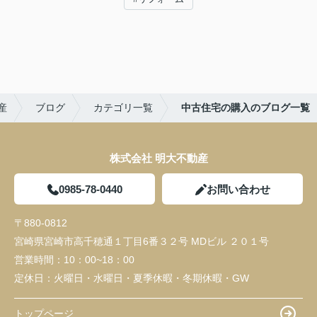
産
ブログ
カテゴリ一覧
中古住宅の購入のブログ一覧
株式会社 明大不動産
0985-78-0440
お問い合わせ
〒880-0812
宮崎県宮崎市高千穂通１丁目6番３２号 MDビル ２０１号
営業時間：
10：00~18：00
定休日：
火曜日・水曜日・夏季休暇・冬期休暇・GW
トップページ