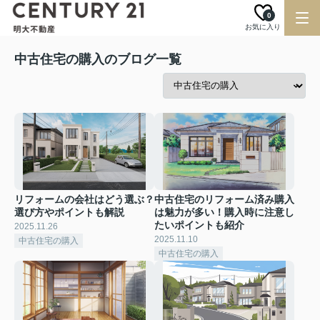
0
お気に入り
中古住宅の購入のブログ一覧
リフォームの会社はどう選ぶ？
中古住宅のリフォーム済み購入
選び方やポイントも解説
は魅力が多い！購入時に注意し
たいポイントも紹介
2025.11.26
2025.11.10
中古住宅の購入
中古住宅の購入