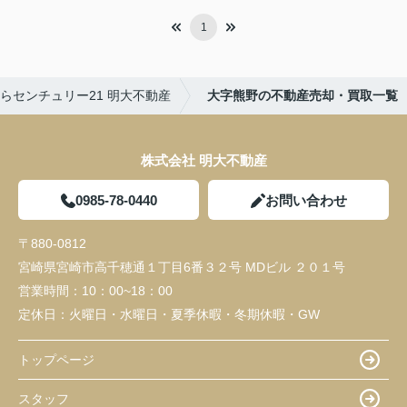
1
らセンチュリー21 明大不動産
大字熊野の不動産売却・買取一覧
株式会社 明大不動産
0985-78-0440
お問い合わせ
〒880-0812
宮崎県宮崎市高千穂通１丁目6番３２号 MDビル ２０１号
営業時間：
10：00~18：00
定休日：
火曜日・水曜日・夏季休暇・冬期休暇・GW
トップページ
スタッフ