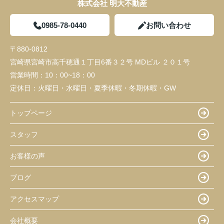
株式会社 明大不動産
0985-78-0440
お問い合わせ
〒880-0812
宮崎県宮崎市高千穂通１丁目6番３２号 MDビル ２０１号
営業時間：
10：00~18：00
定休日：
火曜日・水曜日・夏季休暇・冬期休暇・GW
トップページ
スタッフ
お客様の声
ブログ
アクセスマップ
会社概要