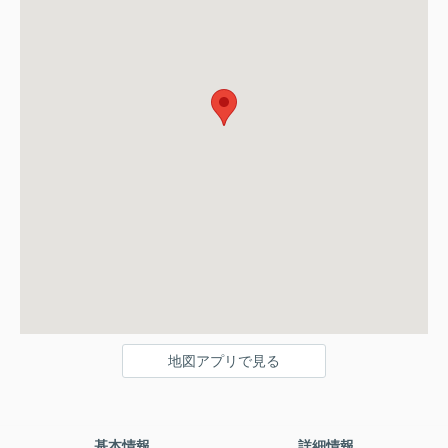
地図アプリで見る
基本情報
詳細情報