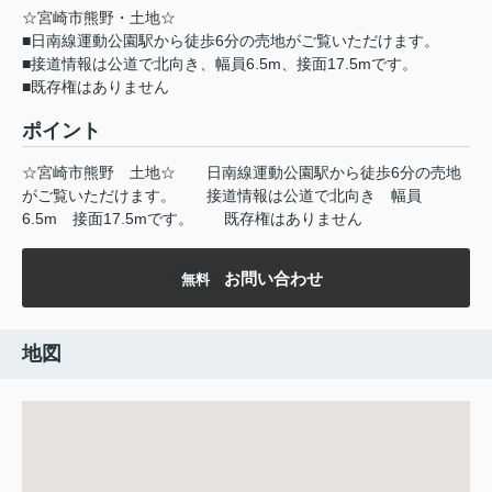
☆宮崎市熊野・土地☆
■日南線運動公園駅から徒歩6分の売地がご覧いただけます。
■接道情報は公道で北向き、幅員6.5m、接面17.5mです。
■既存権はありません
ポイント
☆宮崎市熊野
土地☆
日南線運動公園駅から徒歩6分の売地
がご覧いただけます。
接道情報は公道で北向き
幅員
6.5m
接面17.5mです。
既存権はありません
お問い合わせ
無料
地図