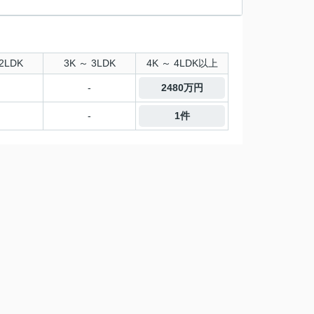
2LDK
3K ～ 3LDK
4K ～ 4LDK以上
-
2480万円
-
1件