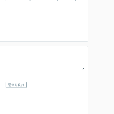
陽当り良好