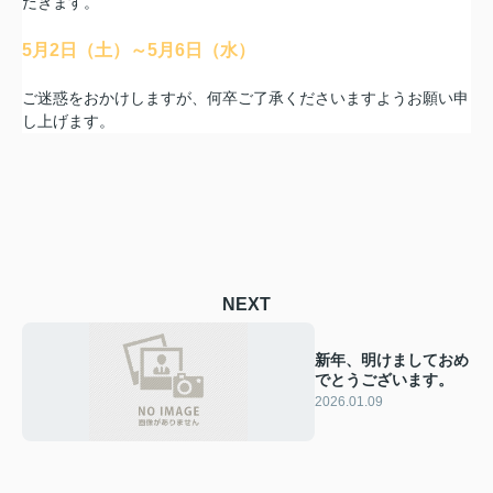
だきます。
5月2日（土）～5月6日（水）
ご迷惑をおかけしますが、何卒ご了承くださいますようお願い申
し上げます。
NEXT
新年、明けましておめ
でとうございます。
2026.01.09