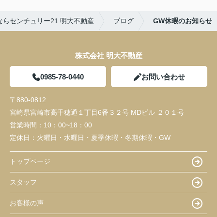
らセンチュリー21 明大不動産
ブログ
GW休暇のお知らせ
株式会社 明大不動産
0985-78-0440
お問い合わせ
〒880-0812
宮崎県宮崎市高千穂通１丁目6番３２号 MDビル ２０１号
営業時間：
10：00~18：00
定休日：
火曜日・水曜日・夏季休暇・冬期休暇・GW
トップページ
スタッフ
お客様の声