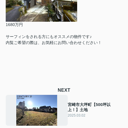
1680万円
サーフィンをされる方にもオススメの物件です♪
内覧ご希望の際は、お気軽にお問い合わせください！
NEXT
宮崎市大坪町【500坪以
上！】土地
2025.03.02