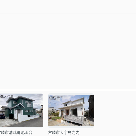
宮崎市清武町池田台
宮崎市大字島之内