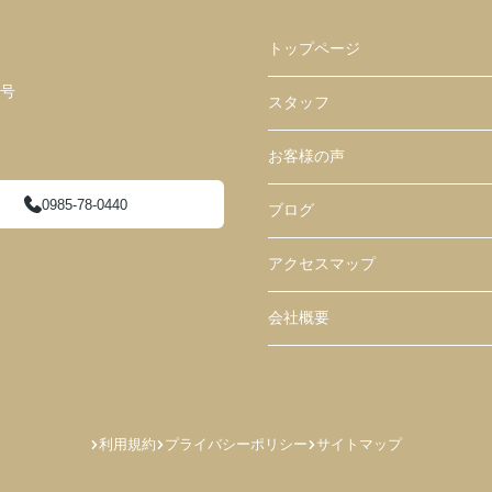
トップページ
１号
スタッフ
お客様の声
0985-78-0440
ブログ
アクセスマップ
会社概要
利用規約
プライバシーポリシー
サイトマップ