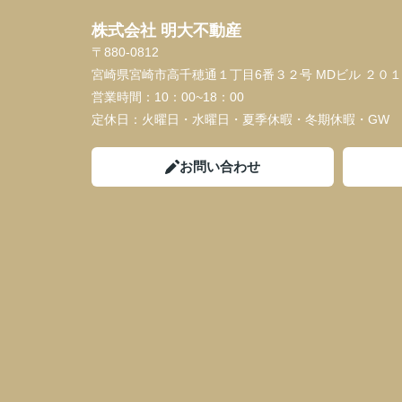
株式会社 明大不動産
〒880-0812
宮崎県宮崎市高千穂通１丁目6番３２号 MDビル ２０
営業時間：
10：00~18：00
定休日：
火曜日・水曜日・夏季休暇・冬期休暇・GW
お問い合わせ