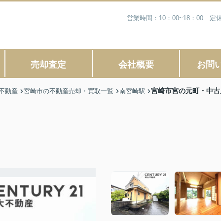
営業時間：10：00~18：00
売却査定
会社概要
お問
宮崎市宮の元町・中古
不動産
宮崎市の不動産売却・買取一覧
南宮崎駅