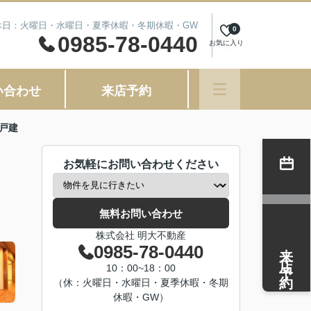
 定休日：火曜日・水曜日・夏季休暇・冬期休暇・GW
0
0985-78-0440
お気に入り
い合わせ
来店予約
戸建
お気軽にお問い合わせください
無料お問い合わせ
株式会社 明大不動産
来店予約
0985-78-0440
10：00~18：00
（休：火曜日・水曜日・夏季休暇・冬期
休暇・GW）