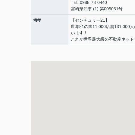
TEL:0985-78-0440
宮崎県知事 (1) 第005031号
備考
【センチュリー21】
世界81の国11,000店舗131,0
います！
これが世界最大級の不動産ネット