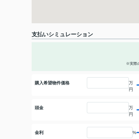
支払いシミュレーション
※実際
購入希望物件価格
万
円
頭金
万
円
金利
%