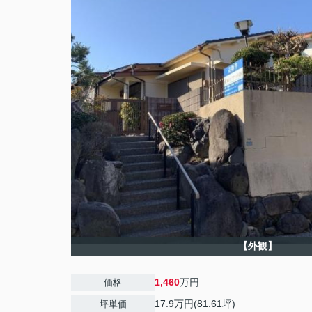
【外観】
1,460
万円
価格
17.9万円(81.61坪)
坪単価