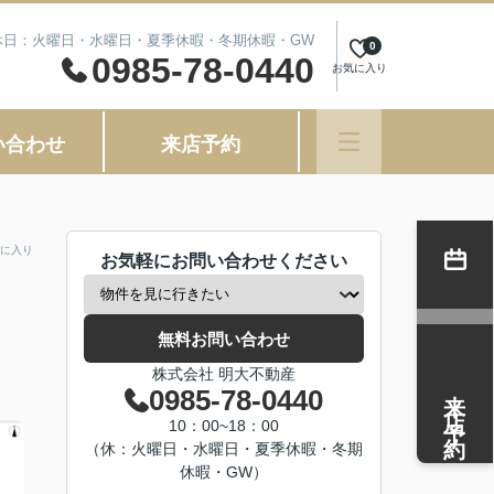
 定休日：火曜日・水曜日・夏季休暇・冬期休暇・GW
0
0985-78-0440
お気に入り
い合わせ
来店予約
に入り
お気軽にお問い合わせください
無料お問い合わせ
株式会社 明大不動産
来店予約
0985-78-0440
10：00~18：00
（休：火曜日・水曜日・夏季休暇・冬期
休暇・GW）