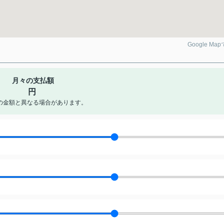
Google Ma
月々の支払額
円
の金額と異なる場合があります。