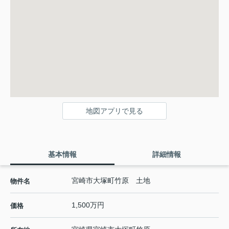
地図アプリで見る
基本情報
詳細情報
宮崎市大塚町竹原 土地
物件名
1,500万円
価格