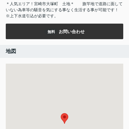
＊人気エリア！宮崎市大塚町
土地＊
旗竿地で道路に面して
いない為車等の騒音を気にする事なく生活する事が可能です！
※上下水道引込が必要です。
お問い合わせ
無料
地図