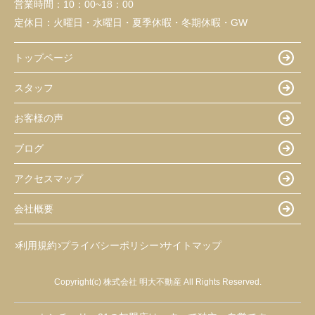
営業時間：
10：00~18：00
定休日：
火曜日・水曜日・夏季休暇・冬期休暇・GW
トップページ
スタッフ
お客様の声
ブログ
アクセスマップ
会社概要
利用規約
プライバシーポリシー
サイトマップ
Copyright(c) 株式会社 明大不動産 All Rights Reserved.