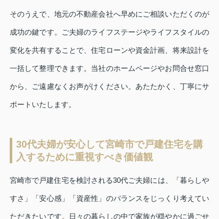
そのうえで、地元の不動産会社へ早めにご相談いただくのが
成功の鍵です。ご夫婦のライフステージやライフスタイルの
変化を共有することで、住宅ローンや資金計画、将来設計を
一括して整理できます。当社のホームページやお問合せ窓口
から、ご遠慮なくお声がけください。あたたかく、丁寧にサ
ポートいたします。
30代夫婦が安心して宮崎市で戸建住宅を購
入するために重視すべき価値観
宮崎市で戸建住宅を検討される30代ご夫婦には、「暮らしや
すさ」「安心感」「資産性」のバランスをじっくり考えてい
ただきたいです。日々の暮らしの中で家族が穏やかに過ごせ