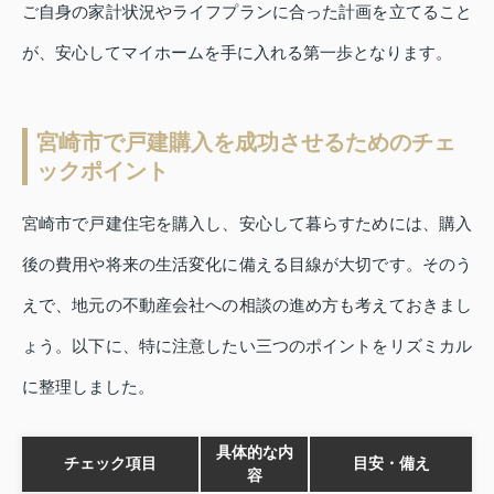
ご自身の家計状況やライフプランに合った計画を立てること
が、安心してマイホームを手に入れる第一歩となります。
宮崎市で戸建購入を成功させるためのチェ
ックポイント
宮崎市で戸建住宅を購入し、安心して暮らすためには、購入
後の費用や将来の生活変化に備える目線が大切です。そのう
えで、地元の不動産会社への相談の進め方も考えておきまし
ょう。以下に、特に注意したい三つのポイントをリズミカル
に整理しました。
具体的な内
チェック項目
目安・備え
容