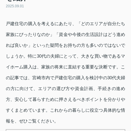
2025.09.01
戸建住宅の購入を考えるにあたり、「どのエリアが自分たち
家族にぴったりなのか」「資金や今後の生活設計はどう進め
れば良いか」といった疑問をお持ちの方も多いのではないで
しょうか。特に30代の夫婦にとって、大きな買い物であるマ
イホーム購入は、家族の将来に直結する重要な決断です。こ
の記事では、宮崎市内で戸建住宅の購入を検討中の30代夫婦
の方に向けて、エリアの選び方や資金計画、手続きの進め
方、安心して暮らすために押さえるべきポイントを分かりや
すくまとめています。これからの暮らしに役立つ具体的な情
報を、ぜひご覧ください。