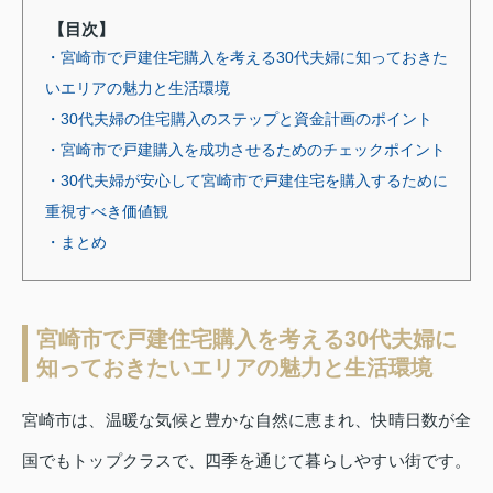
【目次】
・宮崎市で戸建住宅購入を考える30代夫婦に知っておきた
いエリアの魅力と生活環境
・30代夫婦の住宅購入のステップと資金計画のポイント
・宮崎市で戸建購入を成功させるためのチェックポイント
・30代夫婦が安心して宮崎市で戸建住宅を購入するために
重視すべき価値観
・まとめ
宮崎市で戸建住宅購入を考える30代夫婦に
知っておきたいエリアの魅力と生活環境
宮崎市は、温暖な気候と豊かな自然に恵まれ、快晴日数が全
国でもトップクラスで、四季を通じて暮らしやすい街です。