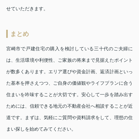
せていただきます。
まとめ
宮崎市で戸建住宅の購入を検討している三十代のご夫婦に
は、生活環境や利便性、ご家族の将来まで見据えたポイント
が数多くあります。エリア選びや資金計画、返済計画といっ
た基本を押さえつつ、ご自身の価値観やライフプランに合う
住まいを吟味することが大切です。安心して一歩を踏み出す
ためには、信頼できる地元の不動産会社へ相談することが近
道です。まずは、気軽にご質問や資料請求をして、理想の住
まい探しを始めてみてください。