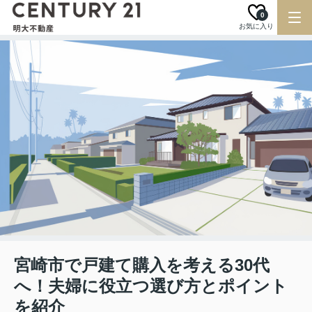
0
お気に入り
宮崎市で戸建て購入を考える30代
へ！夫婦に役立つ選び方とポイント
を紹介