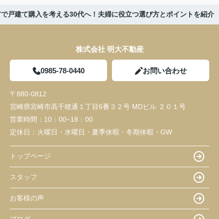
市で戸建て購入を考える30代へ！夫婦に役立つ選び方とポイントを紹介
株式会社 明大不動産
0985-78-0440
お問い合わせ
〒880-0812
宮崎県宮崎市高千穂通１丁目6番３２号 MDビル ２０１号
営業時間：
10：00~18：00
定休日：
火曜日・水曜日・夏季休暇・冬期休暇・GW
トップページ
スタッフ
お客様の声