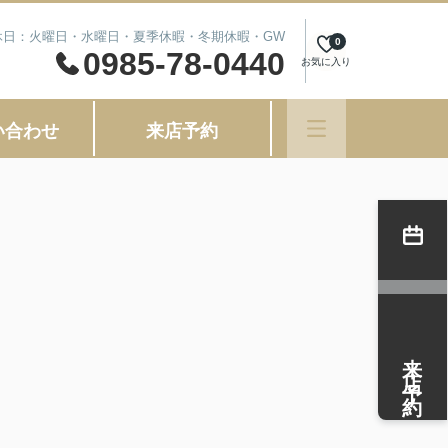
 定休日：火曜日・水曜日・夏季休暇・冬期休暇・GW
0
0985-78-0440
お気に入り
い合わせ
来店予約
来店予約