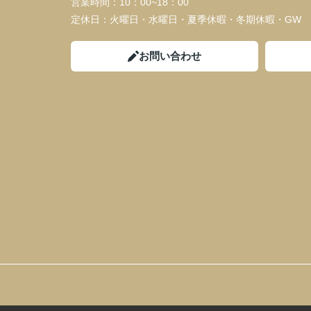
営業時間：
10：00~18：00
定休日：
火曜日・水曜日・夏季休暇・冬期休暇・GW
お問い合わせ