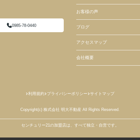
お客様の声
0985-78-0440
ブログ
アクセスマップ
会社概要
利用規約
プライバシーポリシー
サイトマップ
Copyright(c) 株式会社 明大不動産 All Rights Reserved.
センチュリー21の加盟店は、すべて独立・自営です。