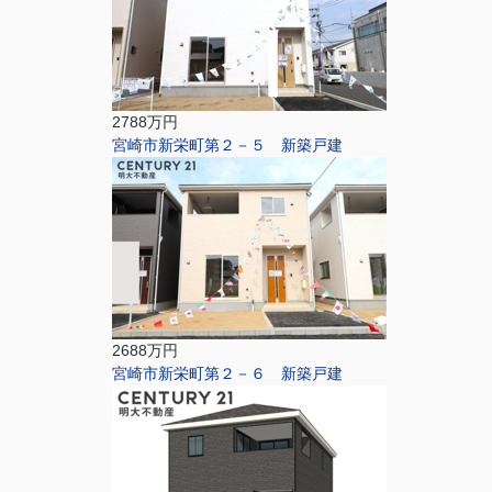
2788万円
宮崎市新栄町第２－５ 新築戸建
2688万円
宮崎市新栄町第２－６ 新築戸建