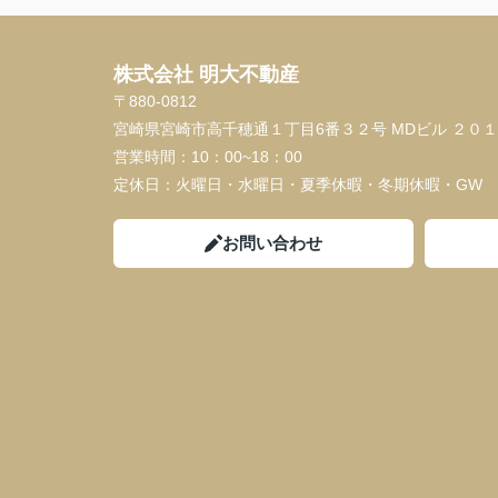
株式会社 明大不動産
〒880-0812
宮崎県宮崎市高千穂通１丁目6番３２号 MDビル ２０
営業時間：
10：00~18：00
定休日：
火曜日・水曜日・夏季休暇・冬期休暇・GW
お問い合わせ