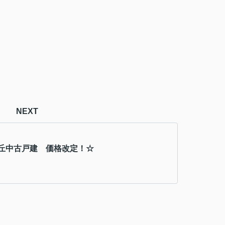
NEXT
丘中古戸建 価格改定！☆