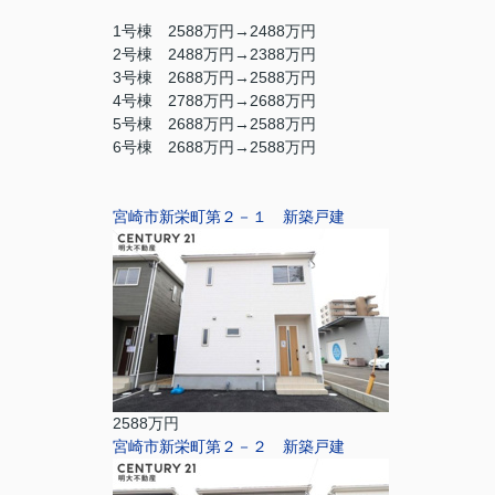
1号棟 2588万円→2488万円
2号棟 2488万円→2388万円
3号棟 2688万円→2588万円
4号棟 2788万円→2688万円
5号棟 2688万円→2588万円
6号棟 2688万円→2588万円
宮崎市新栄町第２－１ 新築戸建
2588万円
宮崎市新栄町第２－２ 新築戸建