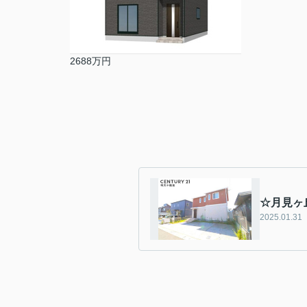
2688万円
☆月見ヶ
2025.01.31