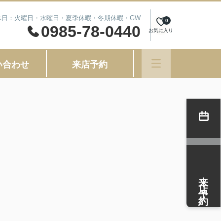
 定休日：火曜日・水曜日・夏季休暇・冬期休暇・GW
0
0985-78-0440
お気に入り
い合わせ
来店予約
来店予約