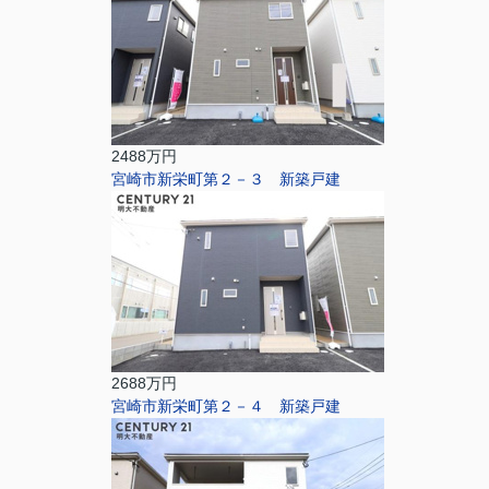
2488万円
宮崎市新栄町第２－３ 新築戸建
2688万円
宮崎市新栄町第２－４ 新築戸建