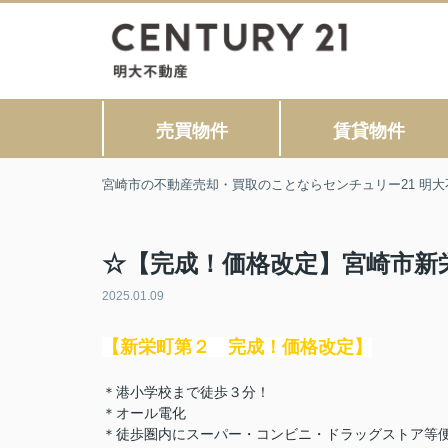
売買物件
賃貸物件
宮崎市の不動産売却・買取のことならセンチュリー21 明大
☆【完成！価格改定】宮崎市新
2025.01.09
【新栄町第２ 完成！価格改定】
＊港小学校まで徒歩３分！
＊オール電化
＊徒歩圏内にスーパー・コンビニ・ドラッグストア等